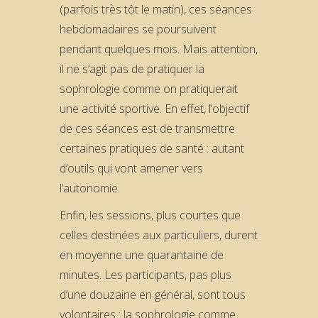
(parfois très tôt le matin), ces séances
hebdomadaires se poursuivent
pendant quelques mois. Mais attention,
il ne s’agit pas de pratiquer la
sophrologie comme on pratiquerait
une activité sportive. En effet, l’objectif
de ces séances est de transmettre
certaines pratiques de santé : autant
d’outils qui vont amener vers
l’autonomie.
Enfin, les sessions, plus courtes que
celles destinées aux
particuliers
, durent
en moyenne une quarantaine de
minutes. Les participants, pas plus
d’une douzaine en général, sont tous
volontaires : la sophrologie comme