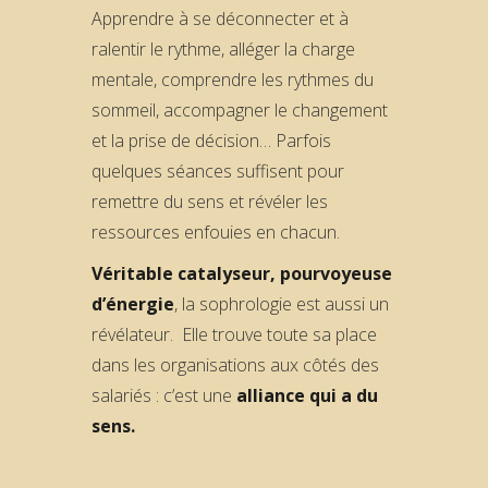
Apprendre à se déconnecter et à
ralentir le rythme, alléger la charge
mentale, comprendre les rythmes du
sommeil, accompagner le changement
et la prise de décision… Parfois
quelques séances suffisent pour
remettre du sens et révéler les
ressources enfouies en chacun.
Véritable catalyseur, pourvoyeuse
d’énergie
, la sophrologie est aussi un
révélateur. Elle trouve toute sa place
dans les organisations aux côtés des
salariés : c’est une
alliance qui a du
sens.