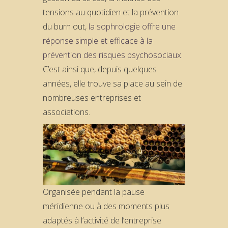
tensions au quotidien et la prévention
du burn out,
la sophrologie offre une
réponse simple et efficace à la
prévention des risques psychosociaux
.
C’est ainsi que, depuis quelques
années, elle trouve sa place au sein de
nombreuses entreprises et
associations.
Organisée pendant la pause
méridienne ou à des moments plus
adaptés à l’activité de l’entreprise