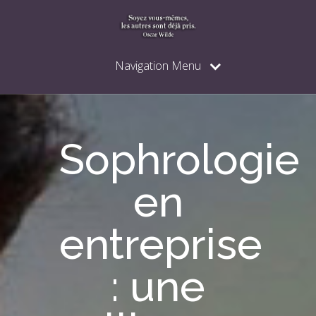
Navigation Menu
Sophrologie
en
entreprise
: une